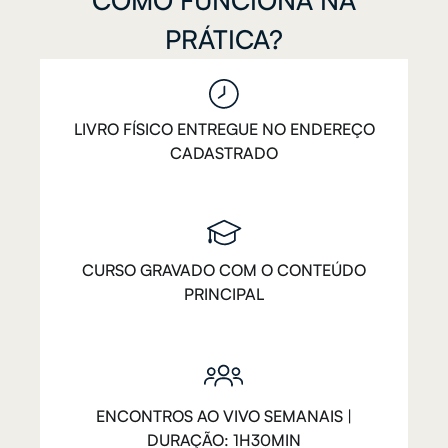
PRÁTICA?
LIVRO FÍSICO ENTREGUE NO ENDEREÇO
CADASTRADO
CURSO GRAVADO COM O CONTEÚDO
PRINCIPAL
ENCONTROS AO VIVO SEMANAIS |
DURAÇÃO: 1H30MIN