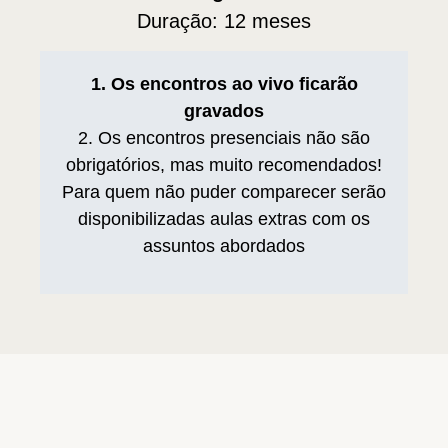
Duração: 12 meses
1. Os encontros ao vivo ficarão
gravados
2. Os encontros presenciais não são
obrigatórios, mas muito recomendados!
Para quem não puder comparecer serão
disponibilizadas aulas extras com os
assuntos abordados