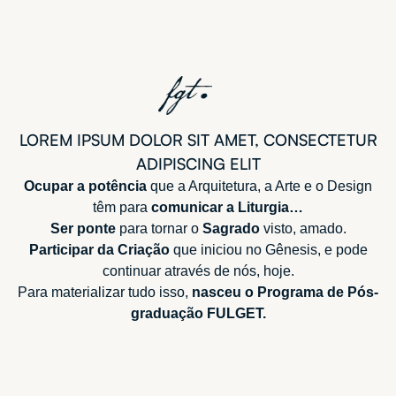
LOREM IPSUM DOLOR SIT AMET, CONSECTETUR
ADIPISCING ELIT
Ocupar a potência
que a Arquitetura, a Arte e o Design
têm para
comunicar a Liturgia…
Ser ponte
para tornar o
Sagrado
visto, amado.
Participar da Criação
que iniciou no Gênesis, e pode
continuar através de nós, hoje.
Para materializar tudo isso,
nasceu o Programa de Pós-
graduação FULGET.