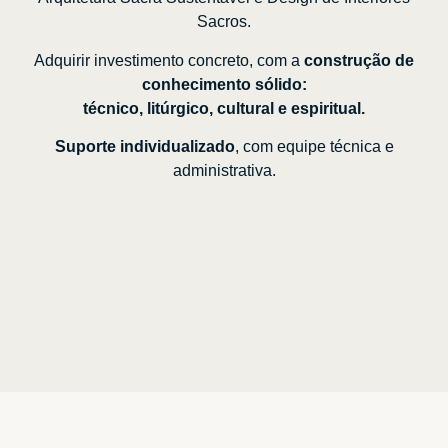
Sacros.
Adquirir investimento concreto, com a
construção de
conhecimento sólido:
técnico, litúrgico, cultural e espiritual.
Suporte individualizado
, com equipe técnica e
administrativa.