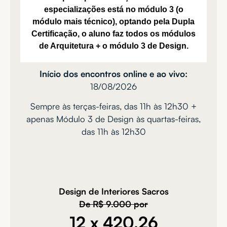
especializações está no módulo 3 (o
módulo mais técnico), optando pela Dupla
Certificação, o aluno faz todos os módulos
de Arquitetura + o módulo 3 de Design.
Início dos encontros online e ao vivo:
18/08/2026
Sempre às terças-feiras, das 11h às 12h30 +
apenas Módulo 3 de Design às quartas-feiras,
das 11h às 12h30
Design de Interiores Sacros
De R$ 9.000 por
12 x 420,26