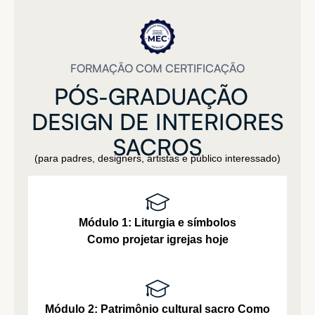
FORMAÇÃO COM CERTIFICAÇÃO
PÓS-GRADUAÇÃO
DESIGN
DE
INTERIORES
SACROS
(para padres, designers, artistas e público interessado)
Módulo 1: Liturgia e símbolos
Como projetar igrejas hoje
Módulo 2: Patrimônio cultural sacro
Como