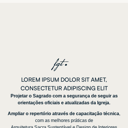
LOREM IPSUM DOLOR SIT AMET,
CONSECTETUR ADIPISCING ELIT
Projetar o Sagrado com a segurança de seguir as
orientações oficiais e atualizadas da Igreja.
Ampliar o repertório através de capacitação técnica
,
com as melhores práticas de
Arquitetura Sacra Sustentável e Design de Interiores