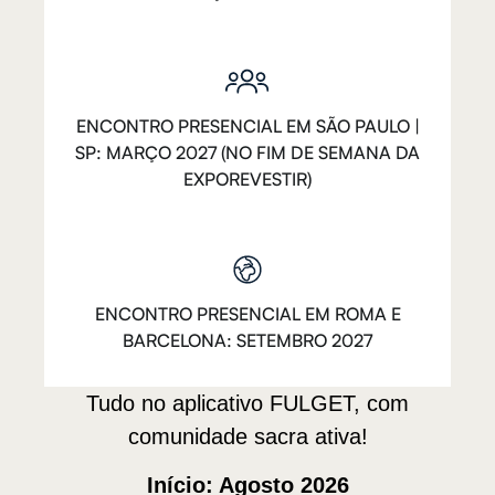
ENCONTRO PRESENCIAL EM SÃO PAULO |
SP: MARÇO 2027 (NO FIM DE SEMANA DA
EXPOREVESTIR)
ENCONTRO PRESENCIAL EM ROMA E
BARCELONA: SETEMBRO 2027
Tudo no aplicativo FULGET, com
comunidade sacra ativa!
Início: Agosto 2026