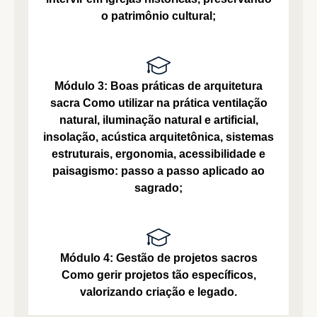
o patrimônio cultural;
Módulo 3: Boas práticas de arquitetura
sacra
Como utilizar na prática ventilação
natural, iluminação natural e artificial,
insolação, acústica arquitetônica, sistemas
estruturais, ergonomia, acessibilidade e
paisagismo: passo a passo aplicado ao
sagrado;
Módulo 4: Gestão de projetos sacros
Como gerir projetos tão específicos,
valorizando criação e legado.