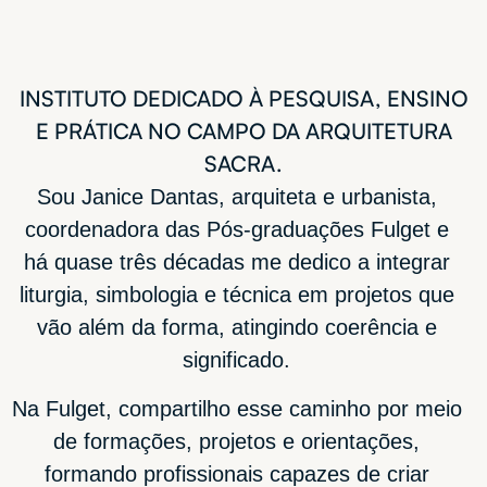
INSTITUTO
DEDICADO
À
PESQUISA,
ENSINO
E
PRÁTICA
NO
CAMPO
DA
ARQUITETURA
SACRA.
Sou Janice Dantas, arquiteta e urbanista,
coordenadora das Pós-graduações Fulget e
há quase três décadas me dedico a integrar
liturgia, simbologia e técnica em projetos que
vão além da forma, atingindo coerência e
significado.
Na Fulget, compartilho esse caminho por meio
de formações, projetos e orientações,
formando profissionais capazes de criar