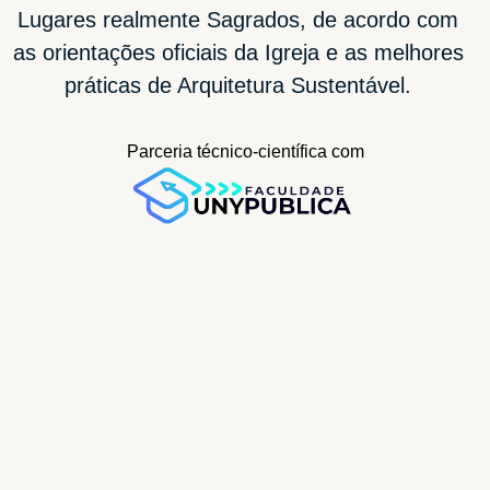
Lugares realmente Sagrados, de acordo com
as orientações oficiais da Igreja e as melhores
práticas de Arquitetura Sustentável.
Parceria técnico-científica com