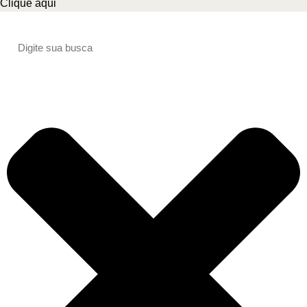
Clique aqui