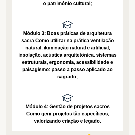
o patrimônio cultural;
Módulo 3: Boas práticas de arquitetura
sacra
Como utilizar na prática ventilação
natural, iluminação natural e artificial,
insolação, acústica arquitetônica, sistemas
estruturais, ergonomia, acessibilidade e
paisagismo: passo a passo aplicado ao
sagrado;
Módulo 4: Gestão de projetos sacros
Como gerir projetos tão específicos,
valorizando criação e legado.