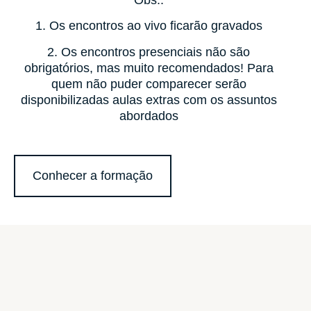
Obs.:
1. Os encontros ao vivo ficarão gravados
2. Os encontros presenciais não são
obrigatórios, mas muito recomendados! Para
quem não puder comparecer serão
disponibilizadas aulas extras com os assuntos
abordados
Conhecer a formação