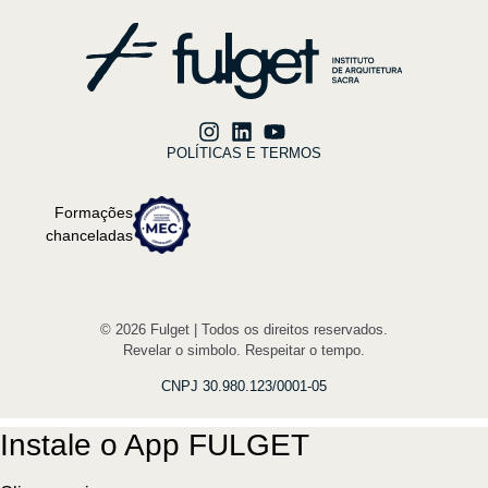
POLÍTICAS E TERMOS
Formações
chanceladas
© 2026 Fulget | Todos os direitos reservados.
Revelar o simbolo. Respeitar o tempo.
CNPJ 30.980.123/0001-05
Instale o App FULGET