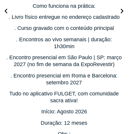
Como funciona na prática:
. Livro físico entregue no endereço cadastrado
. Curso gravado com o conteúdo principal
. Encontros ao vivo semanais | duração:
1h30min
. Encontro presencial em São Paulo | SP: março
2027 (no fim de semana da ExpoRevestir)
. Encontro presencial em Roma e Barcelona:
setembro 2027
Tudo no
aplicativo FULGET
, com comunidade
sacra ativa!
Início: Agosto 2026
Duração: 12 meses