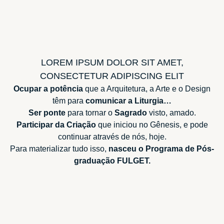
LOREM IPSUM DOLOR SIT AMET,
CONSECTETUR ADIPISCING ELIT
Ocupar a potência
que a Arquitetura, a Arte e o Design
têm para
comunicar a Liturgia…
Ser ponte
para tornar o
Sagrado
visto, amado.
Participar da Criação
que iniciou no Gênesis, e pode
continuar através de nós, hoje.
Para materializar tudo isso,
nasceu o Programa de Pós-
graduação FULGET.