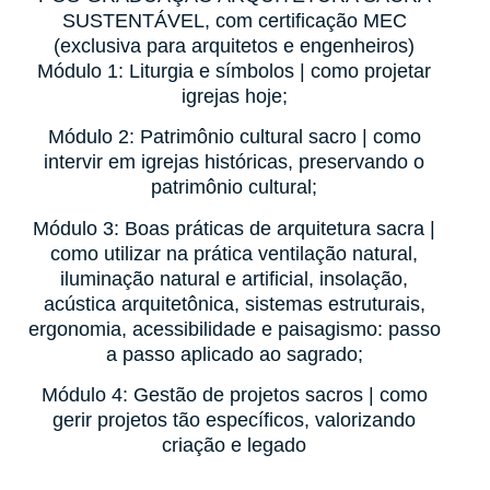
SUSTENTÁVEL, com certificação MEC
(exclusiva para arquitetos e engenheiros)
Módulo 1:
Liturgia e símbolos
| como projetar
igrejas hoje;
Módulo 2:
Patrimônio cultural sacro
| como
intervir em igrejas históricas, preservando o
patrimônio cultural;
Módulo 3:
Boas práticas de arquitetura sacra
|
como utilizar na prática ventilação natural,
iluminação natural e artificial, insolação,
acústica arquitetônica, sistemas estruturais,
ergonomia, acessibilidade e paisagismo: passo
a passo aplicado ao sagrado;
Módulo 4:
Gestão de projetos sacros
| como
gerir projetos tão específicos, valorizando
criação e legado