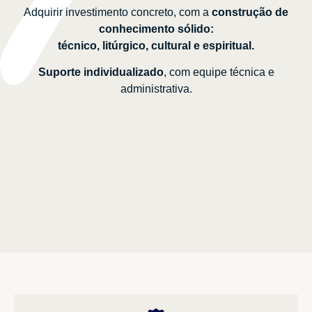
Adquirir investimento concreto, com a
construção de
conhecimento sólido:
técnico, litúrgico, cultural e espiritual.
Suporte individualizado
, com equipe técnica e
administrativa.