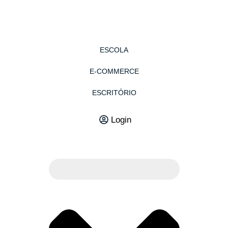
ESCOLA
E-COMMERCE
ESCRITÓRIO
Login