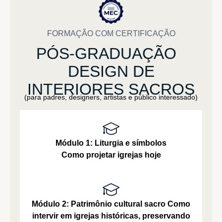
FORMAÇÃO COM CERTIFICAÇÃO
PÓS-GRADUAÇÃO
DESIGN
DE
INTERIORES
SACROS
(para padres, designers, artistas e público interessado)
Módulo 1: Liturgia e símbolos
Como projetar igrejas hoje
Módulo 2: Patrimônio cultural sacro
Como
intervir em igrejas históricas, preservando