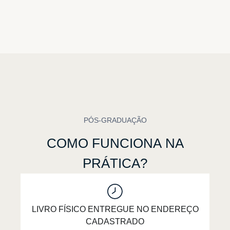
PÓS-GRADUAÇÃO
COMO
FUNCIONA
NA
PRÁTICA?
LIVRO FÍSICO ENTREGUE NO ENDEREÇO
CADASTRADO