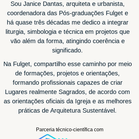
Sou Janice Dantas, arquiteta e urbanista,
coordenadora das Pós-graduações Fulget e
há quase três décadas me dedico a integrar
liturgia, simbologia e técnica em projetos que
vão além da forma, atingindo coerência e
significado.
Na Fulget, compartilho esse caminho por meio
de formações, projetos e orientações,
formando profissionais capazes de criar
Lugares realmente Sagrados, de acordo com
as orientações oficiais da Igreja e as melhores
práticas de Arquitetura Sustentável.
Parceria técnico-científica com