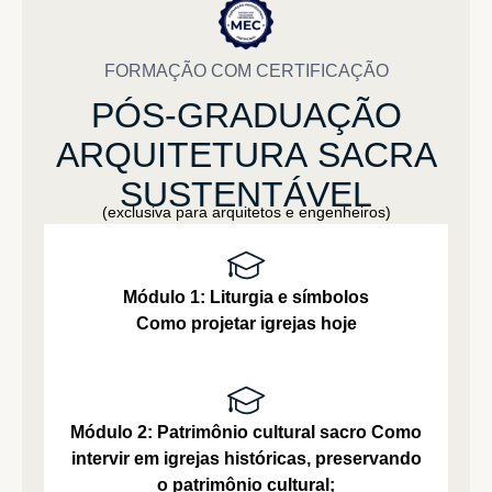
FORMAÇÃO COM CERTIFICAÇÃO
PÓS-GRADUAÇÃO
ARQUITETURA
SACRA
SUSTENTÁVEL
(exclusiva para arquitetos e engenheiros)
Módulo 1: Liturgia e símbolos
Como projetar igrejas hoje
Módulo 2: Patrimônio cultural sacro
Como
intervir em igrejas históricas, preservando
o patrimônio cultural;