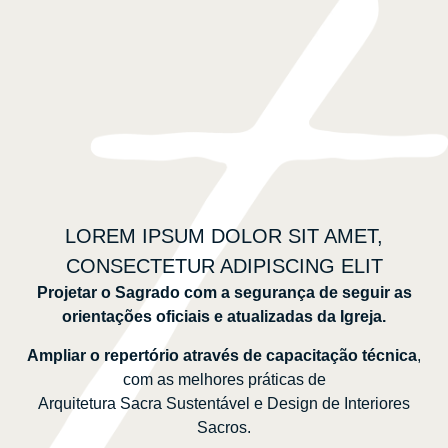
LOREM IPSUM DOLOR SIT AMET,
CONSECTETUR ADIPISCING ELIT
Projetar o Sagrado com a segurança de seguir as
orientações oficiais e atualizadas da Igreja.
Ampliar o repertório através de capacitação técnica
,
com as melhores práticas de
Arquitetura Sacra Sustentável e Design de Interiores
Sacros.