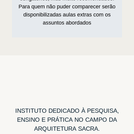
Para quem não puder comparecer serão
disponibilizadas aulas extras com os
assuntos abordados
INSTITUTO
DEDICADO
À
PESQUISA,
ENSINO
E
PRÁTICA
NO
CAMPO
DA
ARQUITETURA
SACRA.