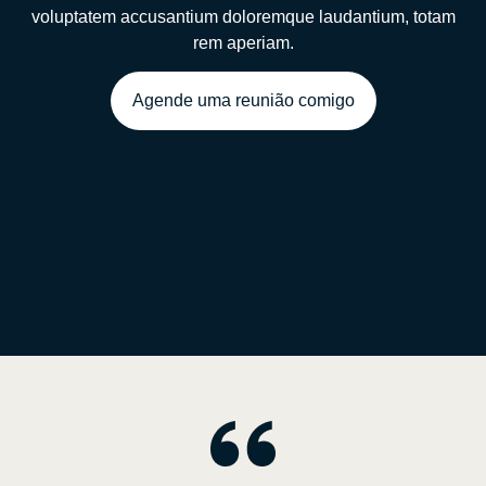
voluptatem accusantium doloremque laudantium, totam
rem aperiam.
Agende uma reunião comigo