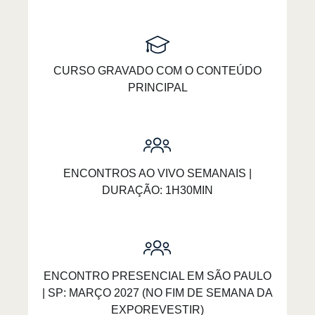
CURSO GRAVADO COM O CONTEÚDO
PRINCIPAL
ENCONTROS AO VIVO SEMANAIS |
DURAÇÃO: 1H30MIN
ENCONTRO PRESENCIAL EM SÃO PAULO
| SP: MARÇO 2027 (NO FIM DE SEMANA DA
EXPOREVESTIR)