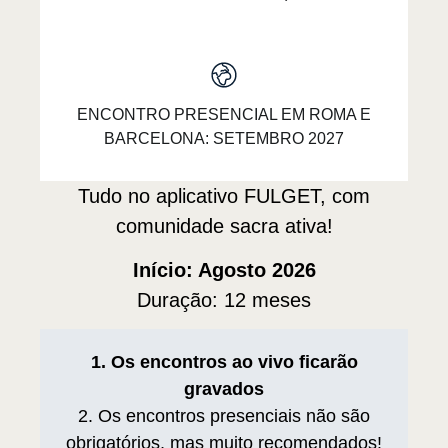
ENCONTRO PRESENCIAL EM ROMA E
BARCELONA: SETEMBRO 2027
Tudo no aplicativo FULGET, com
comunidade sacra ativa!
Início: Agosto 2026
Duração: 12 meses
1. Os encontros ao vivo ficarão
gravados
2. Os encontros presenciais não são
obrigatórios, mas muito recomendados!