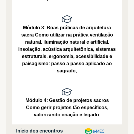
Módulo 3: Boas práticas de arquitetura
sacra
Como utilizar na prática ventilação
natural, iluminação natural e artificial,
insolação, acústica arquitetônica, sistemas
estruturais, ergonomia, acessibilidade e
paisagismo: passo a passo aplicado ao
sagrado;
Módulo 4: Gestão de projetos sacros
Como gerir projetos tão específicos,
valorizando criação e legado.
Início dos encontros