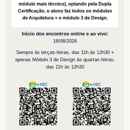
módulo mais técnico), optando pela Dupla
Certificação, o aluno faz todos os módulos
de Arquitetura + o módulo 3 de Design.
Início dos encontros online e ao vivo:
18/08/2026
Sempre às terças-feiras, das 11h às 12h30 +
apenas Módulo 3 de Design às quartas-feiras,
das 11h às 12h30