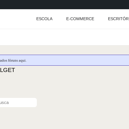
ESCOLA
E-COMMERCE
ESCRITÓR
ados fóruns aqui.
FULGET