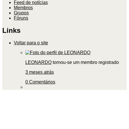
Feed de notícias
Membros
Grupos
Fóruns
Links
Voltar para o site
LEONARDO
tornou-se um membro registrado
3 meses atrás
0 Comentários